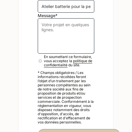
Message*
En soumettant ce formulaire,
vous acceptez la
politique de
confidentialité
du site.
* Champs obligatoires / Les
informations récoltées feront
l’objet d’un traitement par les
personnes compétentes au sein
de notre société aux fins de
proposition de produits et/ou
services et de prospection
commerciale. Conformément à la
réglementation en vigueur, vous
disposez notamment des droits
d'opposition, d'accès, de
rectification et d'effacement de
vos données personnelles.