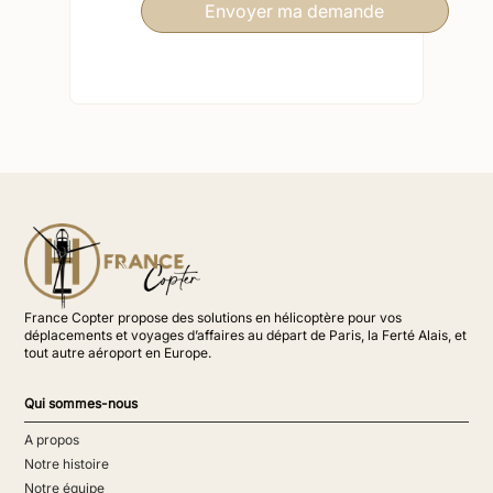
France Copter propose des solutions en hélicoptère pour vos
déplacements et voyages d’affaires au départ de Paris, la Ferté Alais, et
tout autre aéroport en Europe.
Qui sommes-nous
A propos
Notre histoire
Notre équipe