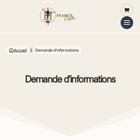
Accueil
Demande d’informations
Demande d’informations