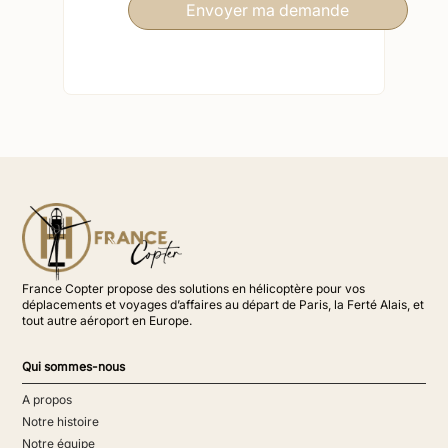
France Copter propose des solutions en hélicoptère pour vos
déplacements et voyages d’affaires au départ de Paris, la Ferté Alais, et
tout autre aéroport en Europe.
Qui sommes-nous
A propos
Notre histoire
Notre équipe