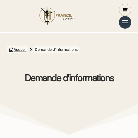
Accueil
Demande d’informations
Demande d’informations