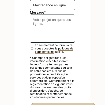
Message*
En soumettant ce formulaire,
vous acceptez la
politique de
confidentialité
du site.
* Champs obligatoires / Les
informations récoltées feront
l’objet d’un traitement par les
personnes compétentes au sein
de notre société aux fins de
proposition de produits et/ou
services et de prospection
commerciale. Conformément à la
réglementation en vigueur, vous
disposez notamment des droits
d'opposition, d'accès, de
rectification et d'effacement de
vos données personnelles.