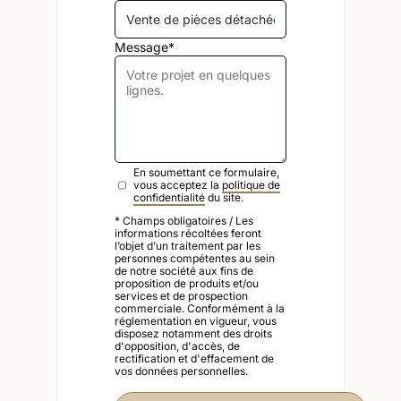
Message*
En soumettant ce formulaire,
vous acceptez la
politique de
confidentialité
du site.
* Champs obligatoires / Les
informations récoltées feront
l’objet d’un traitement par les
personnes compétentes au sein
de notre société aux fins de
proposition de produits et/ou
services et de prospection
commerciale. Conformément à la
réglementation en vigueur, vous
disposez notamment des droits
d'opposition, d'accès, de
rectification et d'effacement de
vos données personnelles.