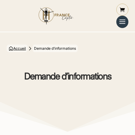
Accueil
Demande d’informations
Demande d’informations