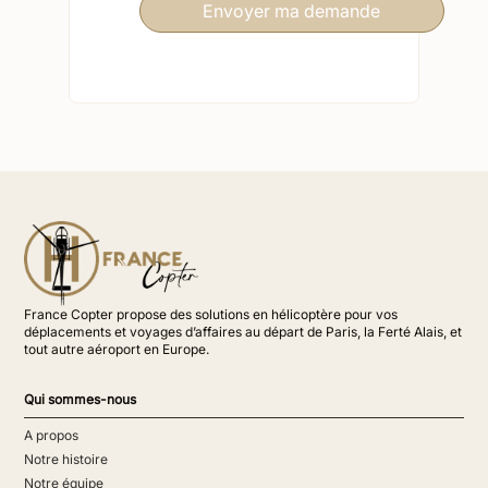
France Copter propose des solutions en hélicoptère pour vos
déplacements et voyages d’affaires au départ de Paris, la Ferté Alais, et
tout autre aéroport en Europe.
Qui sommes-nous
A propos
Notre histoire
Notre équipe